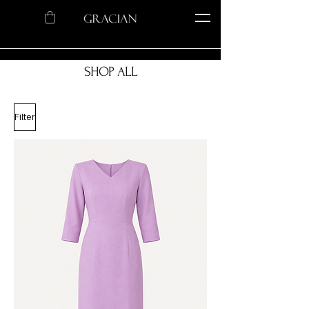
SHOP ALL
Filter