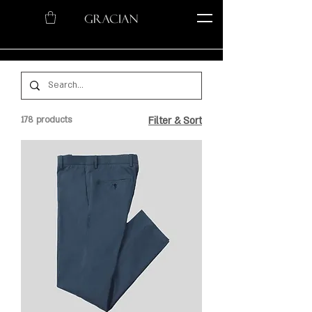
178 products
Filter & Sort