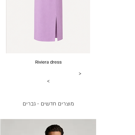
Riviera dress
<
>
מוצרים חדשים - גברים