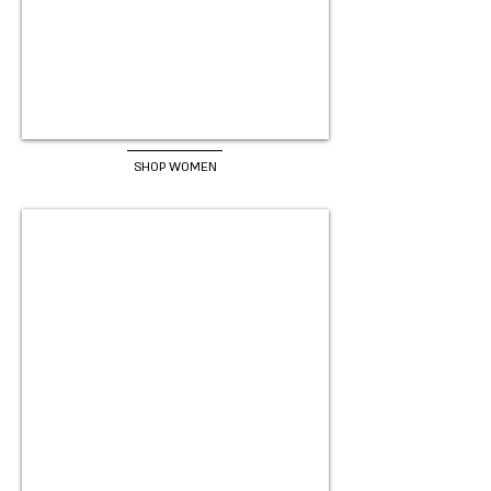
SHOP WOMEN