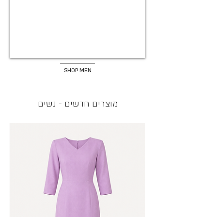
SHOP MEN
מוצרים חדשים - נשים