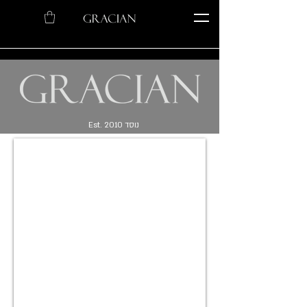
Est. נוסד 2010