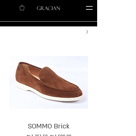
SOMMO Brick
מחיר
מחיר