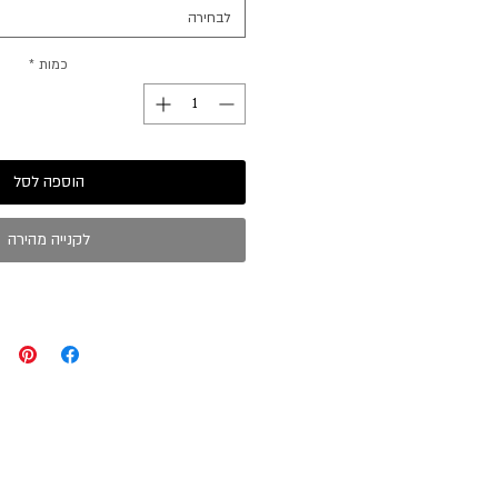
לבחירה
כמות
*
הוספה לסל
לקנייה מהירה