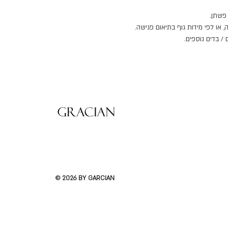
 או לפי מידות גוף בתיאום פגישה.
 / בדים נוספים.
© 2026 BY GARCIAN