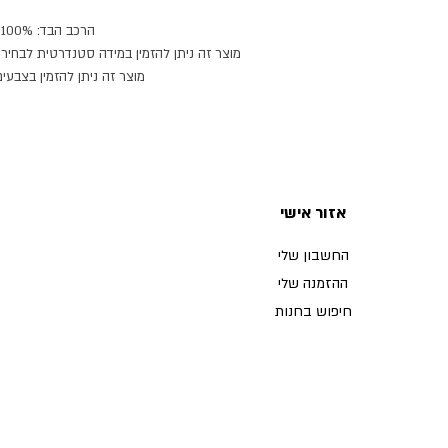
הרכב הבד: 100% פשתן.
מוצר זה ניתן להזמין במידה סטנדרטית לבחירה,
מוצר זה ניתן להזמין בצבעים
זמן הספקה: 21 ימי עבודה.
אזור אישי
החשבון שלי
ההזמנה שלי
חיפוש בחנות