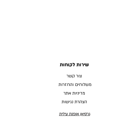
שירות לקוחות
צור קשר
משלוחים והחזרות
מדיניות אתר
הצהרת נגישות
גרסיאן אופנת עילית