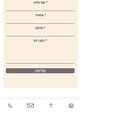
שם מלא
אימייל
טלפון
כתבו לנו
שליחה
שירות לקוחות
אזור אישי
צור קשר