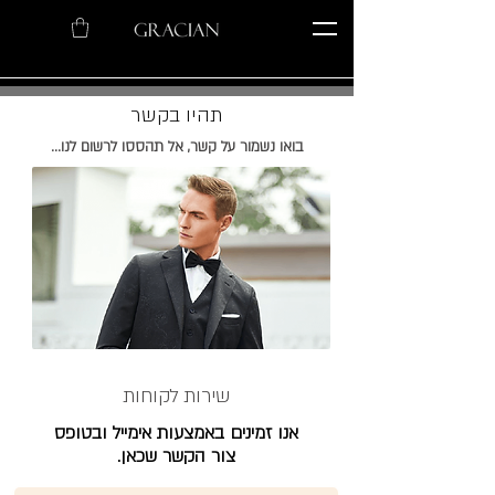
תהיו בקשר
בואו נשמור על קשר, אל תהססו לרשום לנו...
שירות לקוחות
אנו זמינים באמצעות אימייל ובטופס
צור הקשר שכאן.