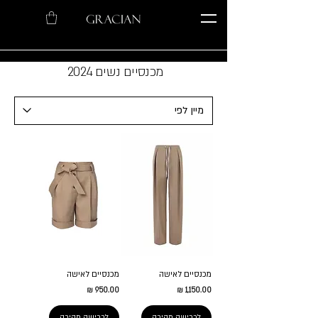
מכנסיים נשים 2024
מכנסיים לאישה
מכנסיים לאישה
מחיר
מחיר
לרכישה מהירה
לרכישה מהירה