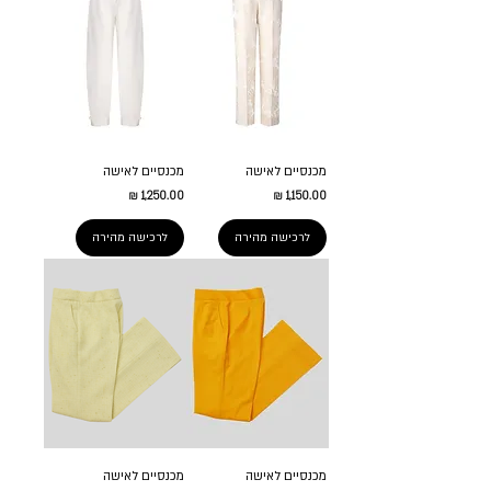
מכנסיים לאישה
מכנסיים לאישה
מחיר
מחיר
לרכישה מהירה
לרכישה מהירה
מכנסיים לאישה
מכנסיים לאישה