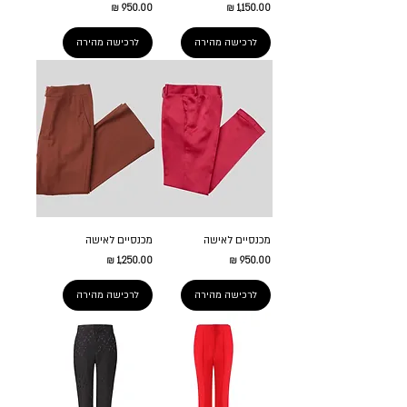
מחיר
מחיר
לרכישה מהירה
לרכישה מהירה
מכנסיים לאישה
מכנסיים לאישה
מחיר
מחיר
לרכישה מהירה
לרכישה מהירה