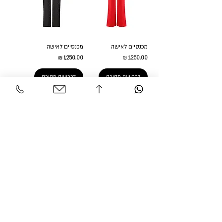
מכנסיים לאישה
מכנסיים לאישה
מחיר
מחיר
לרכישה מהירה
לרכישה מהירה
מכנסיים לאישה
מכנסיים לאישה
מחיר
מחיר
לרכישה מהירה
לרכישה מהירה