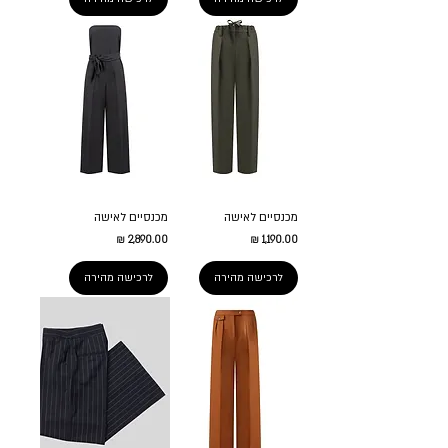
מכנסיים לאישה
מכנסיים לאישה
מחיר
מחיר
לרכישה מהירה
לרכישה מהירה