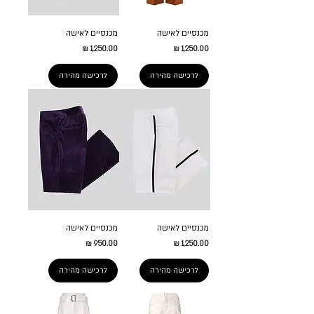
מכנסיים לאישה
מכנסיים לאישה
מחיר
מחיר
לרכישה מהירה
לרכישה מהירה
מכנסיים לאישה
מכנסיים לאישה
מחיר
מחיר
לרכישה מהירה
לרכישה מהירה