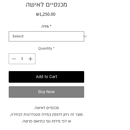
מכנסיים לאישה
Price
₪1,250.00
מידה
*
Quantity
*
Add to Cart
Buy Now
מכנסיים לאישה.
מוצר זה ניתן להזמין במידה סטנדרטית לבחירה,
או לפי מידות גוף בתיאום פגישה.
מוצר זה ניתן להזמין בצבעים / בדים נוספים.