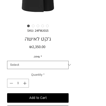
SKU: 24FWJ015
ג׳קט לאישה
Price
₪2,350.00
מידה
*
Quantity
*
Add to Cart