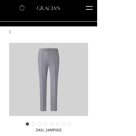
SKU: 24MP005