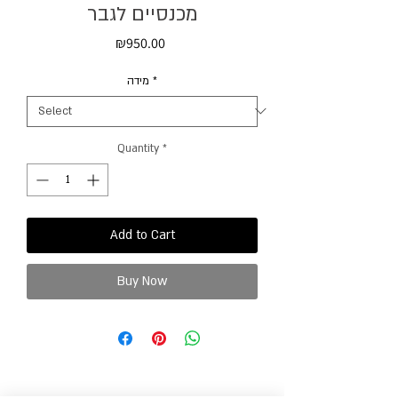
מכנסיים לגבר
Price
₪950.00
מידה
*
Quantity
*
Add to Cart
Buy Now