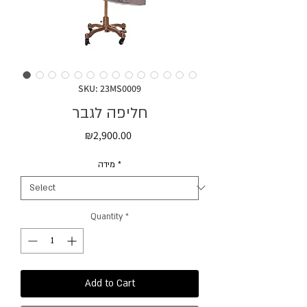
SKU: 23MS0009
חליפה לגבר
Price
₪2,900.00
מידה
*
Quantity
*
Add to Cart