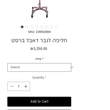
SKU: 23MS0004
חליפה לגבר דאבל ברסט
Price
₪3,350.00
מידה
*
Quantity
*
Add to Cart