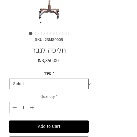
SKU: 23MS0005
חליפה לגבר
Price
₪3,350.00
מידה
*
Quantity
*
Add to Cart