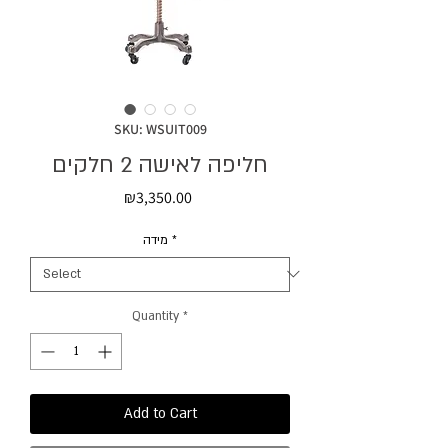
SKU: WSUIT009
חליפה לאישה 2 חלקים
Price
₪3,350.00
מידה
*
Quantity
*
Add to Cart