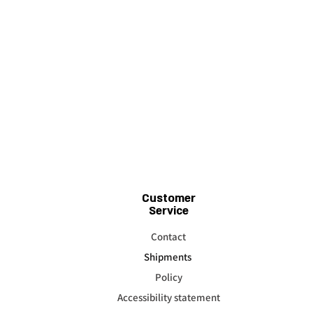
Customer
Service
Contact
Shipments
Policy
Accessibility statement​​