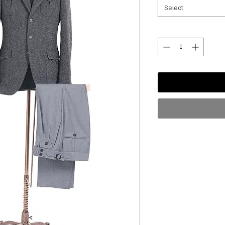
Select