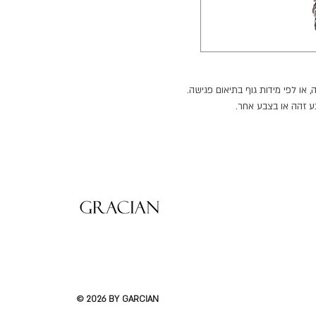
 או לפי מידות גוף בתיאום פגישה.
בע זהה או בצבע אחר.
עים נוספים.
ניתן למצוא אותם בעמוד הרלוונטי.
© 2026 BY GARCIAN