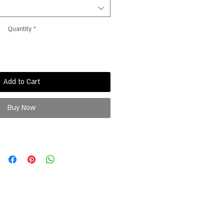
Quantity
*
Add to Cart
Buy Now