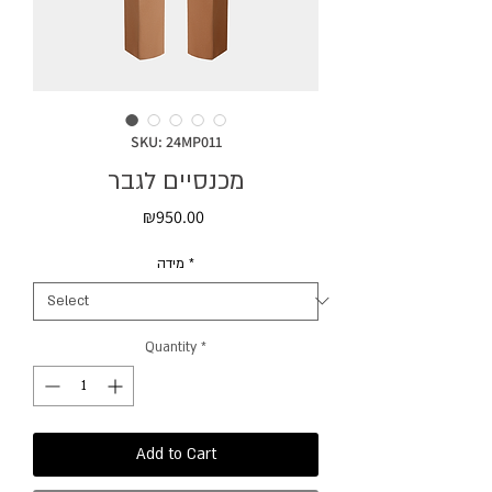
SKU: 24MP011
מכנסיים לגבר
Price
₪950.00
מידה
*
Quantity
*
Add to Cart