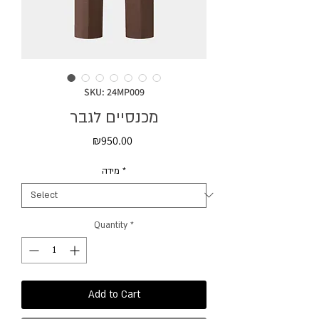
SKU: 24MP009
מכנסיים לגבר
Price
₪950.00
מידה
*
Quantity
*
Add to Cart