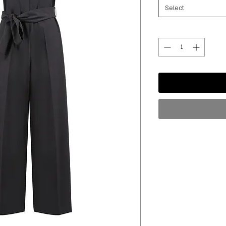
Select