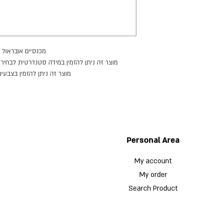
מכנסיים אובראול.
מוצר זה ניתן להזמין במידה סטנדרטית לבחירה.
מוצר זה ניתן להזמין בצבעי.
זמן הספקה: 21 ימי עבודה.
Personal Area
My account
My order
Search Product