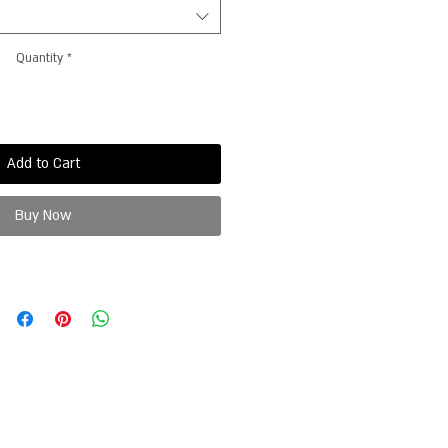
Quantity
*
Add to Cart
Buy Now