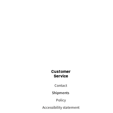
Customer
Service
Contact
Shipments
Policy
Accessibility statement​​