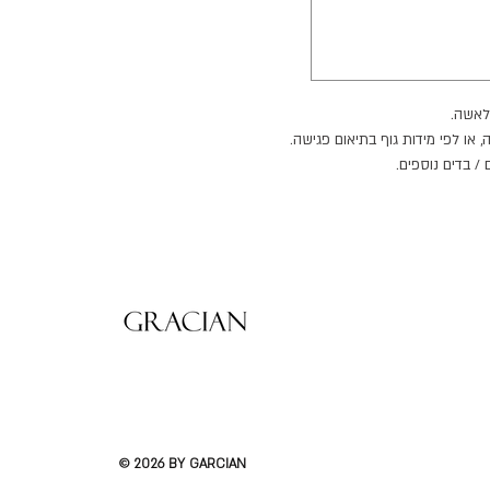
 לאשה
, או לפי מידות גוף בתיאום פגישה
ם / בדים נוספים
© 2026 BY GARCIAN