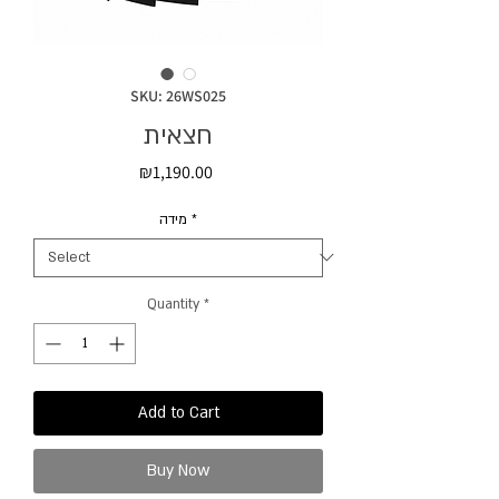
SKU: 26WS025
חצאית
Price
₪1,190.00
מידה
*
Quantity
*
Add to Cart
Buy Now