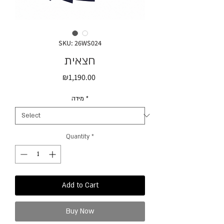
SKU: 26WS024
חצאית
Price
₪1,190.00
מידה
*
Quantity
*
Add to Cart
Buy Now