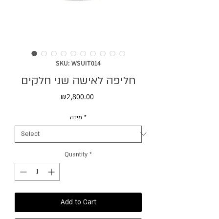
SKU: WSUIT014
חליפה לאישה שני חלקים
Price
₪2,800.00
מידה
*
Quantity
*
Add to Cart