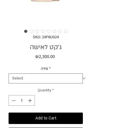
SKU: 24FWJ024
ג׳קט לאישה
Price
₪2,300.00
מידה
*
Quantity
*
Add to Cart