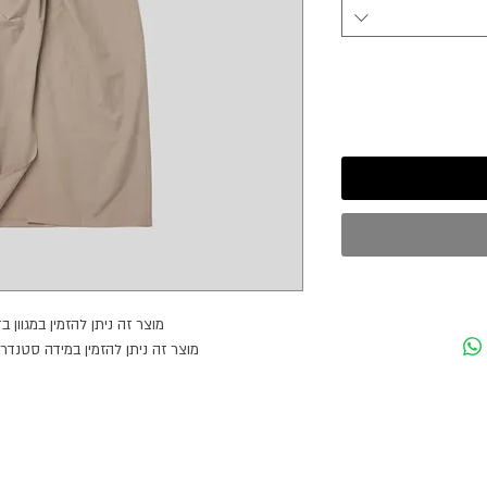
מוצר זה ניתן להזמין במגוון ב
מוצר זה ניתן להזמין במידה סטנד