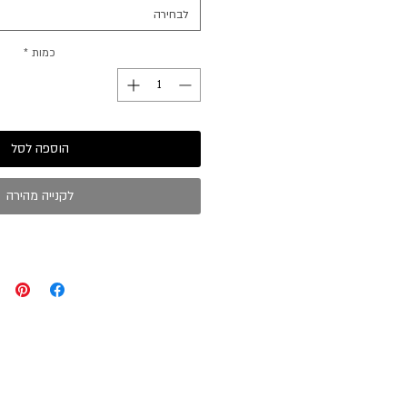
לבחירה
כמות
*
הוספה לסל
לקנייה מהירה