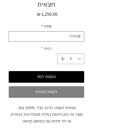
חצאית
מחיר
מידה
*
כמות
*
הוספה לסל
לקנייה מהירה
חצאית לאשה. הרכב הבד: 100% צמר.
מוצר זה ניתן להזמין במידה סטנדרטית לבחירה,
או לפי מידות גוף בתיאום פגישה.
מוצר זה ניתן להזמין בצבעים נוספים.