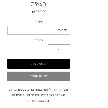
חצאית
מחיר
מידה
*
כמות
*
הוספה לסל
לקנייה מהירה
מוצר זה ניתן להזמין במגוון בדים, צבעים ומידות
מוצר זה ניתן להזמין במידה סטנדרטית או
בהתאמה אישית