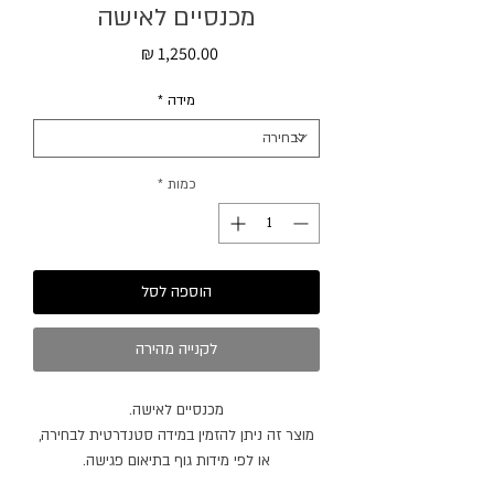
מכנסיים לאישה
מחיר
מידה
*
כמות
*
הוספה לסל
לקנייה מהירה
מכנסיים לאישה.
מוצר זה ניתן להזמין במידה סטנדרטית לבחירה,
או לפי מידות גוף בתיאום פגישה.
מוצר זה ניתן להזמין בצבעים / בדים נוספים.