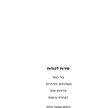
שירות לקוחות
צור קשר
משלוחים והחזרות
מדיניות אתר
הצהרת נגישות
גרסיאן אופנת עילית