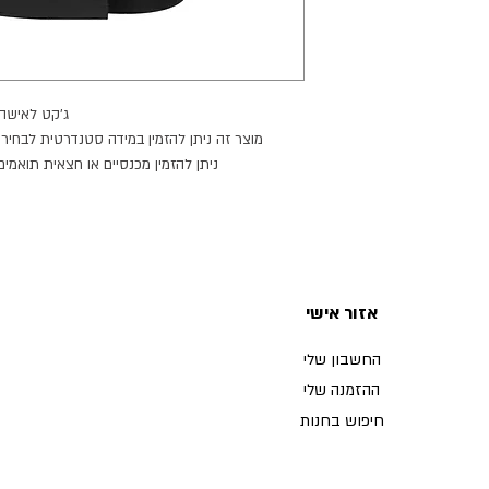
ג׳קט לאישה.
מוצר זה ניתן להזמין במידה סטנדרטית לבחירה,
ניתן להזמין מכנסיים או חצאית תואמי
מוצר זה ניתן להזמין בצב
זמן הספקה: 21 ימי עבודה.
אזור אישי
החשבון שלי
ההזמנה שלי
חיפוש בחנות