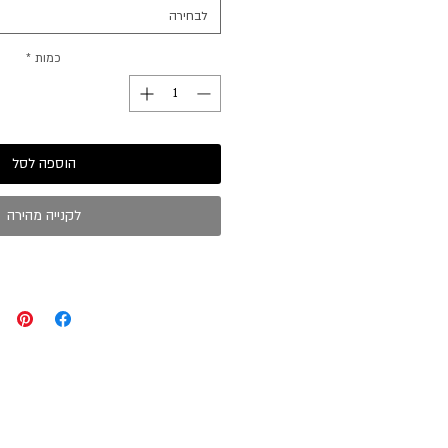
לבחירה
כמות
*
הוספה לסל
לקנייה מהירה