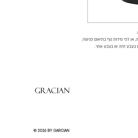
 או לפי מידות גוף בתיאום פגישה.
ם בצבע זהה או בצבע אחר.
עים נוספים.
© 2026 BY GARCIAN