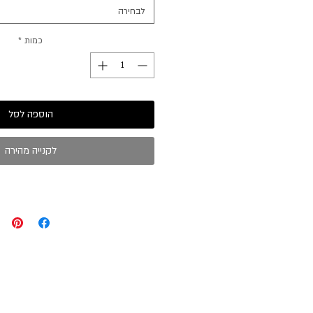
לבחירה
כמות
*
הוספה לסל
לקנייה מהירה