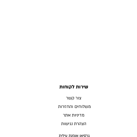
שירות לקוחות
צור קשר
משלוחים והחזרות
מדיניות אתר
הצהרת נגישות
גרסיאן אופנת עילית