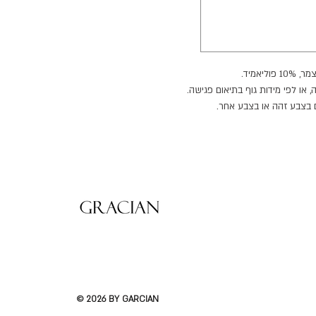
 או לפי מידות גוף בתיאום פגישה.
ם בצבע זהה או בצבע אחר.
עים נוספים.
© 2026 BY GARCIAN