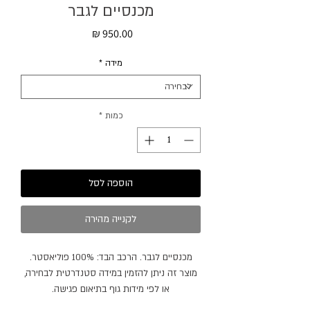
מכנסיים לגבר
מחיר
מידה
*
כמות
*
הוספה לסל
לקנייה מהירה
מכנסיים לגבר. הרכב הבד: 100% פוליאסטר.
מוצר זה ניתן להזמין במידה סטנדרטית לבחירה,
או לפי מידות גוף בתיאום פגישה.
מוצר זה ניתן להזמין בצבעים / בדים נוספים.