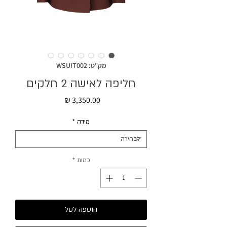
מק"ט: WSUIT002
חליפה לאישה 2 חלקים
מחיר
מידה
*
כמות
*
הוספה לסל