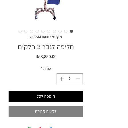
מק"ט: 23SSMJK082
חליפה לגבר 3 חלקים
מחיר
כמות
*
הוספה לסל
לקנייה מהירה