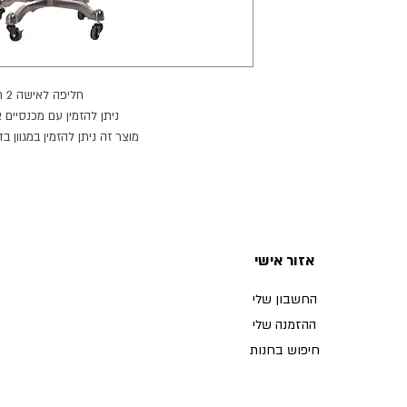
חליפה לאישה 2 חלקים.
ניתן להזמין עם מכנסיים 
מוצר זה ניתן להזמין במגוון בד
אזור אישי
החשבון שלי
ההזמנה שלי
חיפוש בחנות