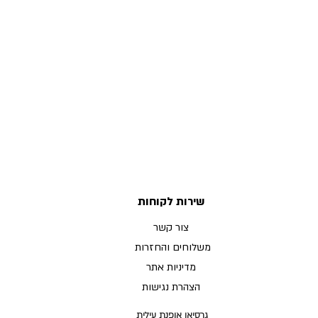
שירות לקוחות
צור קשר
משלוחים והחזרות
מדיניות אתר
הצהרת נגישות
גרסיאן אופנת עילית