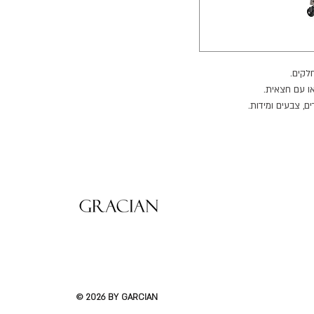
או עם חצאית.
ים, צבעים ומידות.
© 2026 BY GARCIAN