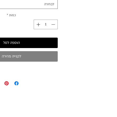
לבחירה
כמות
*
הוספה לסל
לקנייה מהירה