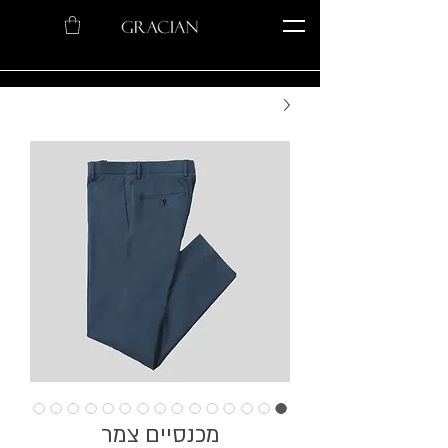
מכנסיים צמר