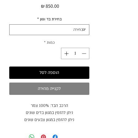
מחיר
בחירת בד וגוון
*
כמות
*
הוספה לסל
לקנייה מהירה
הרכב הבד: 100% צמר
ניתן להזמין במגוון בדים שונים
ניתן להזמין במגוון צבעים שונים