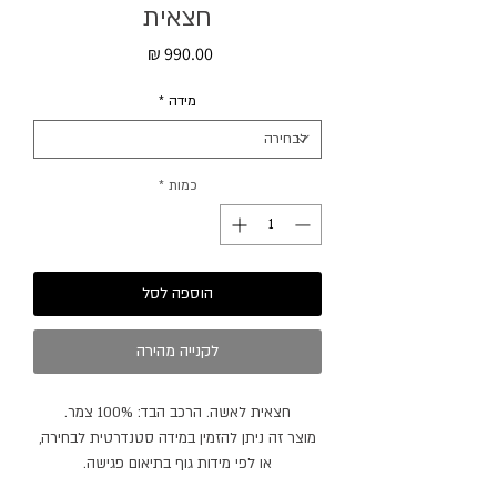
חצאית
מחיר
מידה
*
כמות
*
הוספה לסל
לקנייה מהירה
חצאית לאשה. הרכב הבד: 100% צמר.
מוצר זה ניתן להזמין במידה סטנדרטית לבחירה,
או לפי מידות גוף בתיאום פגישה.
מוצר זה ניתן להזמין בצבעים נוספים.