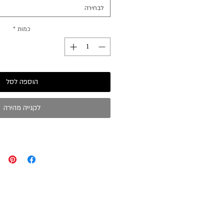
לבחירה
כמות
*
הוספה לסל
לקנייה מהירה