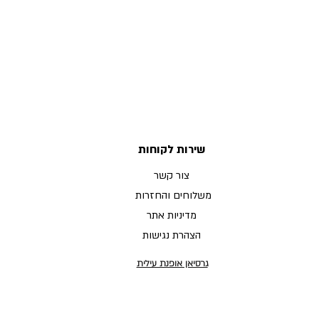
שירות לקוחות
צור קשר
משלוחים והחזרות
מדיניות אתר
הצהרת נגישות
גרסיאן אופנת עילית