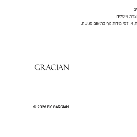
ם.
 או לפי מידות גוף בתיאום פגישה.
 בנפרד.
 לפרטים וייעוץ צרו קשר.
© 2026 BY GARCIAN